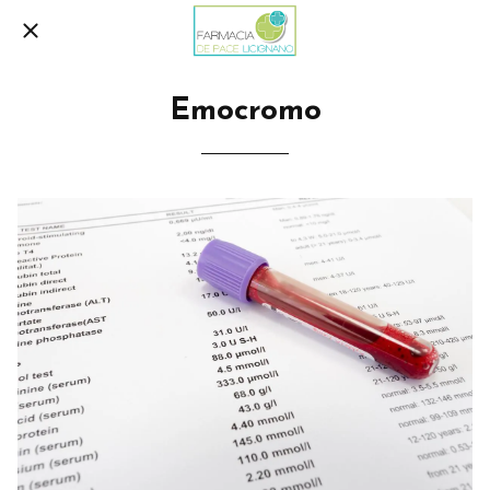
Emocromo