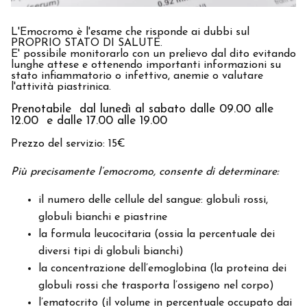
L'Emocromo è l'esame che risponde ai dubbi sul
PROPRIO STATO DI SALUTE.
E' possibile monitorarlo con un prelievo dal dito evitando
lunghe attese e ottenendo importanti informazioni su
stato infiammatorio o infettivo, anemie o valutare
l'attività piastrinica.
Prenotabile dal lunedì al sabato dalle 09.00 alle
12.00 e dalle 17.00 alle 19.00
Prezzo del servizio: 15€
Più precisamente l’emocromo, consente di determinare:
il numero delle cellule del sangue: globuli rossi,
globuli bianchi e piastrine
la formula leucocitaria (ossia la percentuale dei
diversi tipi di globuli bianchi)
la concentrazione dell’emoglobina (la proteina dei
globuli rossi che trasporta l’ossigeno nel corpo)
l’ematocrito (il volume in percentuale occupato dai