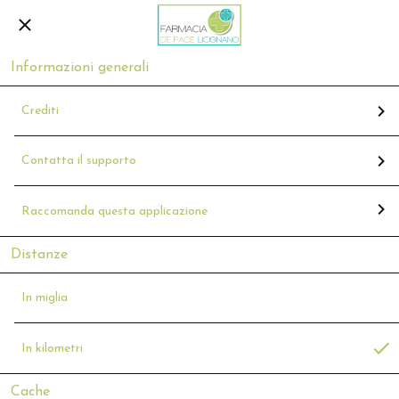
Informazioni generali
Crediti
Contatta il supporto
Raccomanda questa applicazione
Distanze
In miglia
In kilometri
Cache