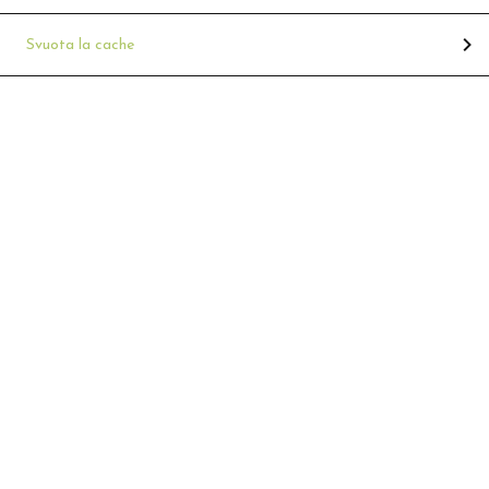
Svuota la cache