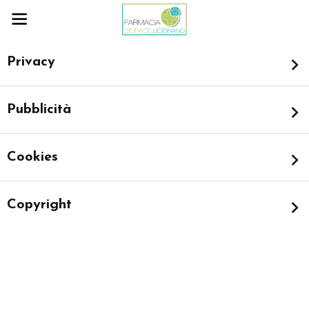
Privacy
Pubblicità
Cookies
Copyright