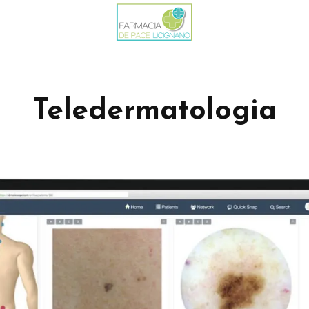
Teledermatologia