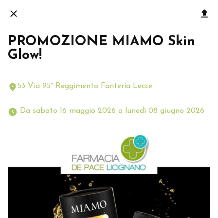
PROMOZIONE MIAMO Skin
Glow!
53 Via 95° Reggimento Fanteria Lecce
 Da sabato 16 maggio 2026 a lunedì 08 giugno 2026 